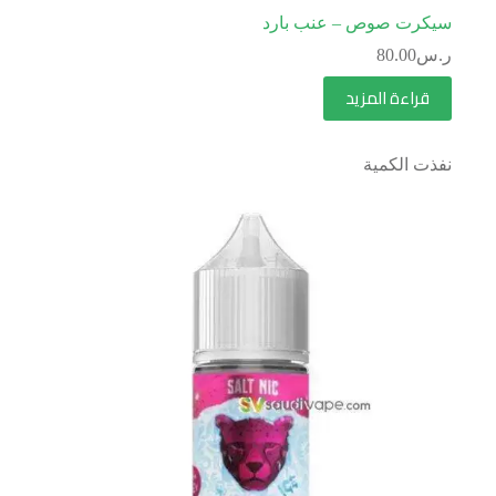
سيكرت صوص – عنب بارد
ر.س
80.00
قراءة المزيد
نفذت الكمية