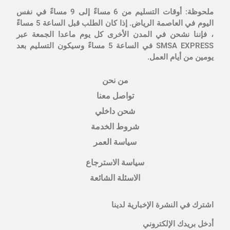
ملحوظة: أوقات التسليم من 6 مساءً إلى 9 مساءً في نفس
اليوم في العاصمة الرياض. إذا كان الطلب قبل الساعة 5 مساءً
، فإننا نشحن في المدن الأخرى كل يوم ماعدا الجمعة عبر
SMSA EXPRESS في الساعة 5 مساءً وسيكون التسليم بعد
يومين من أيام العمل.
من نحن
تواصل معنا
شحن داخلي
شروط الخدمة
سياسة العمر
سياسة الاسترجاع
الاسئلة الشائعة
اشترك في النشرة الإخبارية لدينا
أدخل بريدك الإلكتروني