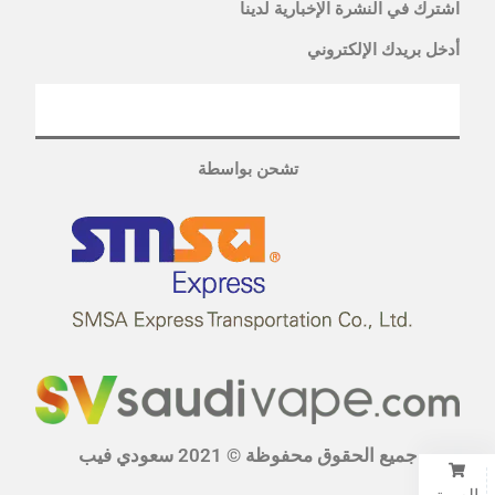
اشترك في النشرة الإخبارية لدينا
أدخل بريدك الإلكتروني
تشحن بواسطة
جميع الحقوق محفوظة © 2021 سعودي فيب