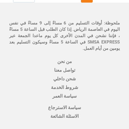
ملحوظة: أوقات التسليم من 6 مساءً إلى 9 مساءً في نفس
اليوم في العاصمة الرياض. إذا كان الطلب قبل الساعة 5 مساءً
، فإننا نشحن في المدن الأخرى كل يوم ماعدا الجمعة عبر
SMSA EXPRESS في الساعة 5 مساءً وسيكون التسليم بعد
يومين من أيام العمل.
من نحن
تواصل معنا
شحن داخلي
شروط الخدمة
سياسة العمر
سياسة الاسترجاع
الاسئلة الشائعة