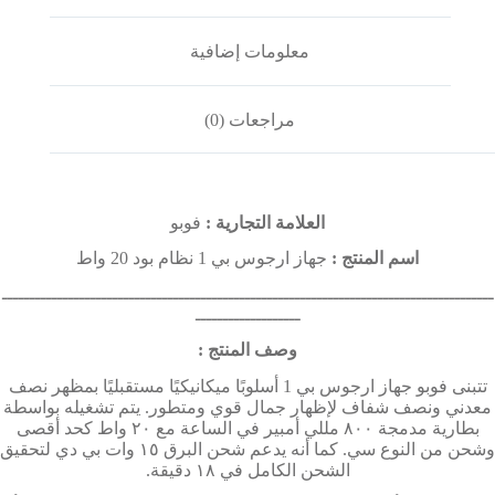
معلومات إضافية
مراجعات (0)
العلامة التجارية :
فوبو
اسم المنتج :
جهاز ارجوس بي 1 نظام بود 20 واط
ـــــــــــــــــــــــــــــــــــــــــــــــــــــــــــــــــــــــــــــــــــــــــ
ـــــــــــــــــــ
وصف المنتج :
تتبنى فوبو جهاز ارجوس بي 1 أسلوبًا ميكانيكيًا مستقبليًا بمظهر نصف
معدني ونصف شفاف لإظهار جمال قوي ومتطور. يتم تشغيله بواسطة
بطارية مدمجة ٨٠٠ مللي أمبير في الساعة مع ٢٠ واط كحد أقصى
وشحن من النوع سي. كما أنه يدعم شحن البرق ١٥ وات بي دي لتحقيق
الشحن الكامل في ١٨ دقيقة.