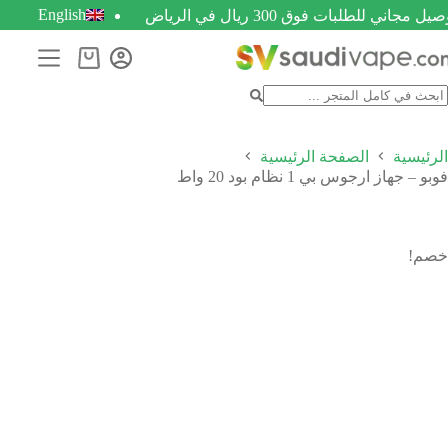
English
يل مجاني للطلبات فوق 300 ريال في الرياض
الرئيسية
الصفحة الرئيسية
فوبو – جهاز ارجوس بي 1 نظام بود 20 واط
خصم!