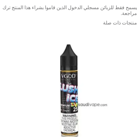
يسمح فقط للزبائن مسجلي الدخول الذين قاموا بشراء هذا المنتج ترك
مراجعة.
منتجات ذات صلة