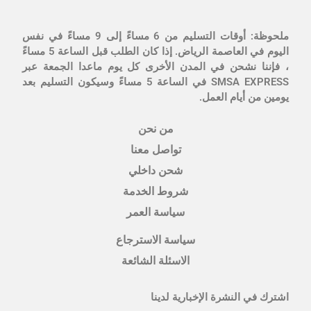
ملحوظة: أوقات التسليم من 6 مساءً إلى 9 مساءً في نفس
اليوم في العاصمة الرياض. إذا كان الطلب قبل الساعة 5 مساءً
، فإننا نشحن في المدن الأخرى كل يوم ماعدا الجمعة عبر
SMSA EXPRESS في الساعة 5 مساءً وسيكون التسليم بعد
يومين من أيام العمل.
من نحن
تواصل معنا
شحن داخلي
شروط الخدمة
سياسة العمر
سياسة الاسترجاع
الاسئلة الشائعة
اشترك في النشرة الإخبارية لدينا