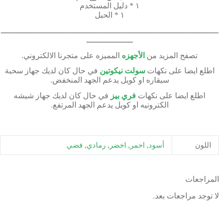
١ * دليل المستخدم
١ * الحبل
ـــــــــــــــــــــــــــــــــــــــــــــــــــــــــــــــــــــــــــــــــــــــــ
ـــــــــــــــــــ
تصفح المزيد من
الأجهزه
المميزه على متجرنا الالكتروني.
اطلع ايضا على نكهات
سولت نيكوتين
في حال كان لديك جهاز سحبة
سيقاره او كويل يدعم الجهد المنخفض.
اطلع ايضا على نكهات
فري بيز
في حال كان لديك جهاز شيشه
الكترونيه او كويل يدعم الجهد المرتفع.
اللون
أسود
,
احمر
,
اخضر
,
رمادي
,
فضي
المراجعات
لا توجد مراجعات بعد.