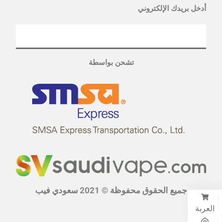
أدخل بريدك الإلكتروني
تشحن بواسطة
جميع الحقوق محفوظة © 2021 سعودي فيب
العربة