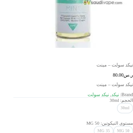
نيكد سولت – مينت
ر.س
80.00
نيكد سولت – مينت
Brand:
نيكد
,
نيكد سولت
الحجم
: 30ml
30ml
مستوى النيكوتين
: 50 MG
35 MG
50 MG