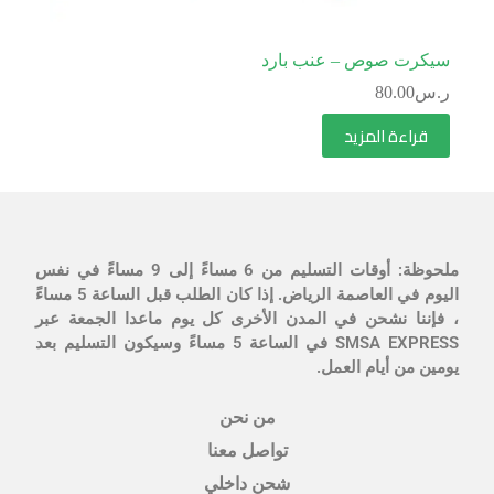
سيكرت صوص – عنب بارد
ر.س
80.00
قراءة المزيد
ملحوظة: أوقات التسليم من 6 مساءً إلى 9 مساءً في نفس
اليوم في العاصمة الرياض. إذا كان الطلب قبل الساعة 5 مساءً
، فإننا نشحن في المدن الأخرى كل يوم ماعدا الجمعة عبر
SMSA EXPRESS في الساعة 5 مساءً وسيكون التسليم بعد
يومين من أيام العمل.
من نحن
تواصل معنا
شحن داخلي