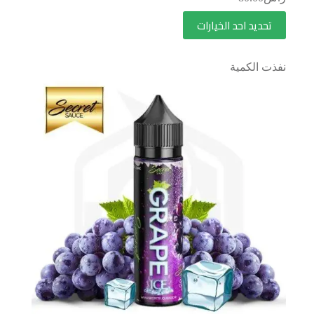
تحديد احد الخيارات
نفذت الكمية