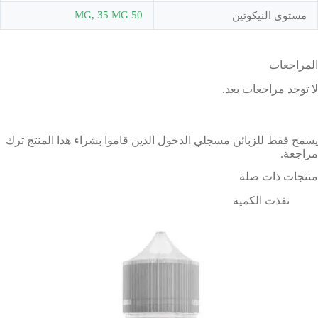
,
35 MG
50 MG
مستوى النيكوتين
المراجعات
لا توجد مراجعات بعد.
يسمح فقط للزبائن مسجلي الدخول الذين قاموا بشراء هذا المنتج ترك
مراجعة.
منتجات ذات صلة
نفذت الكمية