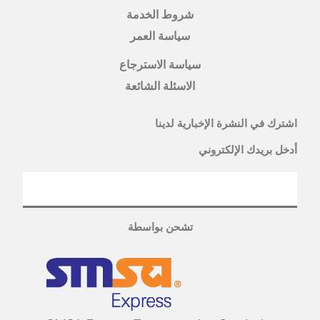
شروط الخدمة
سياسة العمر
سياسة الاسترجاع
الاسئلة الشائعة
اشترك في النشرة الإخبارية لدينا
أدخل بريدك الإلكتروني
تشحن بواسطة