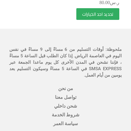
ر.س
80.00
تحديد احد الخيارات
ملحوظة: أوقات التسليم من 6 مساءً إلى 9 مساءً في نفس
اليوم في العاصمة الرياض. إذا كان الطلب قبل الساعة 5 مساءً
، فإننا نشحن في المدن الأخرى كل يوم ماعدا الجمعة عبر
SMSA EXPRESS في الساعة 5 مساءً وسيكون التسليم بعد
يومين من أيام العمل.
من نحن
تواصل معنا
شحن داخلي
شروط الخدمة
سياسة العمر