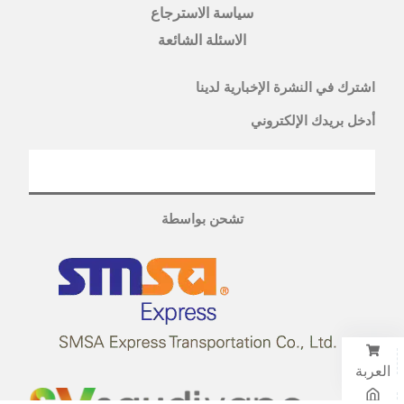
سياسة الاسترجاع
الاسئلة الشائعة
اشترك في النشرة الإخبارية لدينا
أدخل بريدك الإلكتروني
تشحن بواسطة
العربة