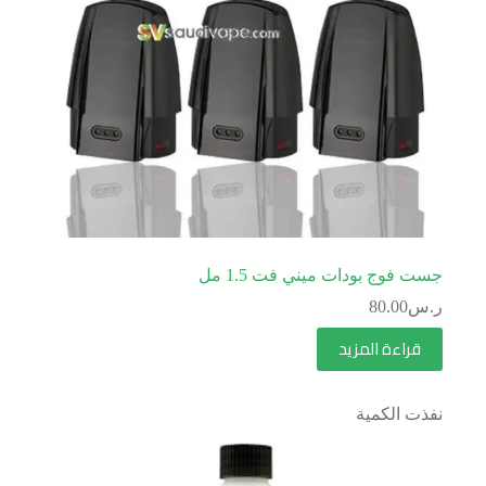
جست فوج بودات ميني فت 1.5 مل
ر.س
80.00
قراءة المزيد
نفذت الكمية