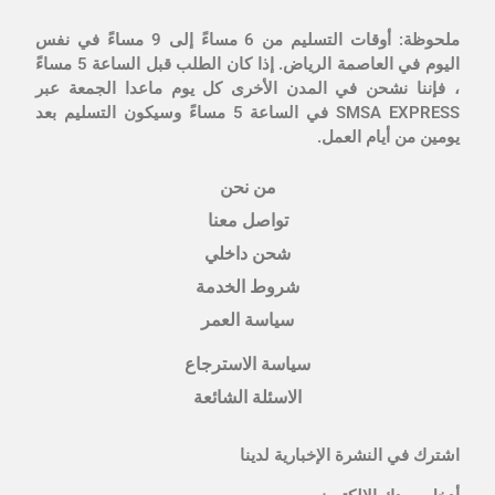
ملحوظة: أوقات التسليم من 6 مساءً إلى 9 مساءً في نفس
اليوم في العاصمة الرياض. إذا كان الطلب قبل الساعة 5 مساءً
، فإننا نشحن في المدن الأخرى كل يوم ماعدا الجمعة عبر
SMSA EXPRESS في الساعة 5 مساءً وسيكون التسليم بعد
يومين من أيام العمل.
من نحن
تواصل معنا
شحن داخلي
شروط الخدمة
سياسة العمر
سياسة الاسترجاع
الاسئلة الشائعة
اشترك في النشرة الإخبارية لدينا