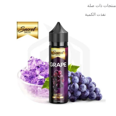
منتجات ذات صلة
نفذت الكمية