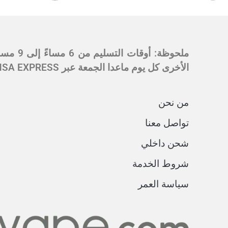
الأخرى كل يوم ماعدا الجمعة عبر SMSA EXPRESS في الساعة 5 مساءً وسيكون التسليم بعد يومين من أيام العمل.
من نحن
تواصل معنا
شحن داخلي
شروط الخدمة
سياسة العمر