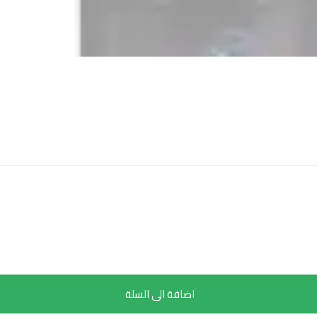
اضافة الى السلة