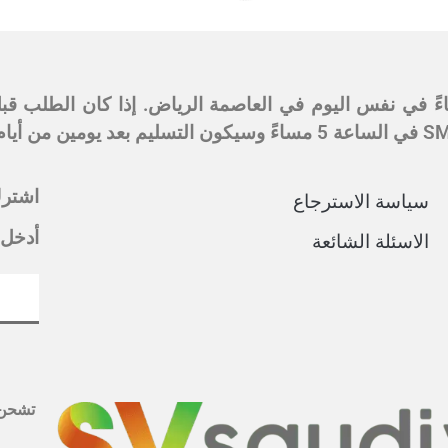
اشترك
سياسة الاسترجاع
أدخل 
الاسئلة الشائعة
تشحن 