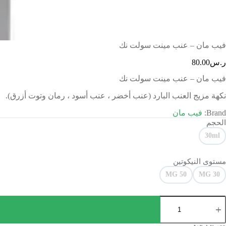
فيب مان – عنب مينت سولت نك
ر.س
80.00
فيب مان – عنب مينت سولت نك
نكهة مزيج العنب البارد (عنب أخضر ، عنب أسود ، رمان وتوت أزرق).
Brand:
فيب مان
الحجم
30ml
مستوى النيكوتين
50 MG
30 MG