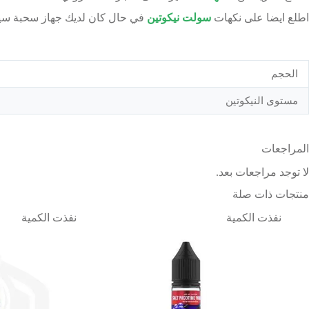
اطلع ايضا على نكهات
سولت نيكوتين
في حال كان لديك جهاز سحبة سيق
الحجم
مستوى النيكوتين
المراجعات
لا توجد مراجعات بعد.
منتجات ذات صلة
نفذت الكمية
نفذت الكمية