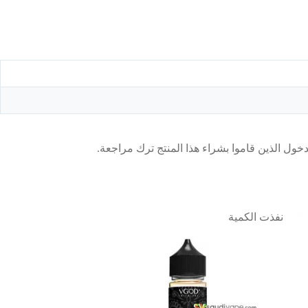
ول الذين قاموا بشراء هذا المنتج ترك مراجعة.
نفذت الكمية