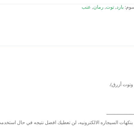
سوم:
بارد
,
توت
,
رمان
,
عنب
وتوت أزرق).
ــــــــــــــــــ
بنكهات السيجاره الالكترونيه، لن تعطيك افضل نتيجه في حال استخدمت