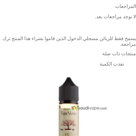
المراجعات
لا توجد مراجعات بعد.
يسمح فقط للزبائن مسجلي الدخول الذين قاموا بشراء هذا المنتج ترك
مراجعة.
منتجات ذات صلة
نفذت الكمية