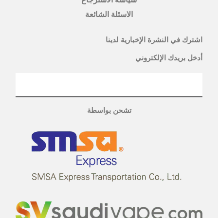
الاسئلة الشائعة
اشترك في النشرة الإخبارية لدينا
أدخل بريدك الإلكتروني
تشحن بواسطة