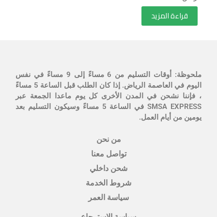
قراءة المزيد
ملحوظة: أوقات التسليم من 6 مساءً إلى 9 مساءً في نفس
اليوم في العاصمة الرياض. إذا كان الطلب قبل الساعة 5 مساءً
، فإننا نشحن في المدن الأخرى كل يوم ماعدا الجمعة عبر
SMSA EXPRESS في الساعة 5 مساءً وسيكون التسليم بعد
يومين من أيام العمل.
من نحن
تواصل معنا
شحن داخلي
شروط الخدمة
سياسة العمر
سياسة الاسترجاع