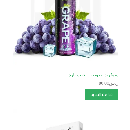
سيكرت صوص – عنب بارد
ر.س
80.00
قراءة المزيد