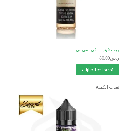
ريب فيب – في سي تي
ر.س
80.00
تحديد احد الخيارات
نفذت الكمية