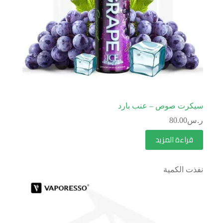
سيكرت صوص – عنب بارد
ر.س
80.00
قراءة المزيد
نفذت الكمية