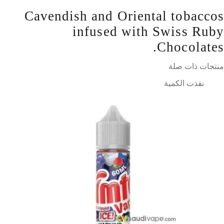
Cavendish and Oriental tobaccos
infused with Swiss Ruby
Chocolates.
منتجات ذات صلة
نفذت الكمية