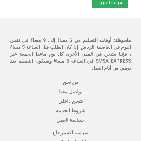
قراءة المزيد
ملحوظة: أوقات التسليم من 6 مساءً إلى 9 مساءً في نفس
اليوم في العاصمة الرياض. إذا كان الطلب قبل الساعة 5 مساءً
، فإننا نشحن في المدن الأخرى كل يوم ماعدا الجمعة عبر
SMSA EXPRESS في الساعة 5 مساءً وسيكون التسليم بعد
يومين من أيام العمل.
من نحن
تواصل معنا
شحن داخلي
شروط الخدمة
سياسة العمر
سياسة الاسترجاع