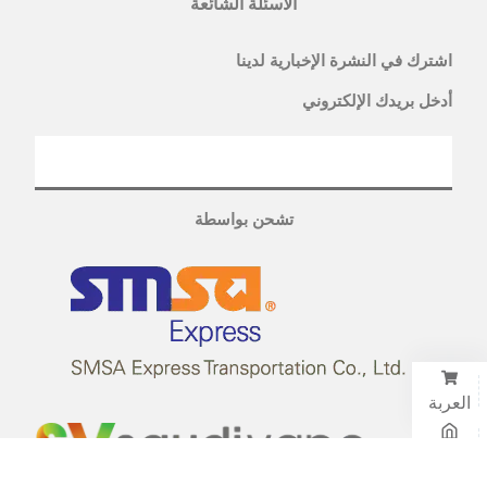
الاسئلة الشائعة
اشترك في النشرة الإخبارية لدينا
أدخل بريدك الإلكتروني
تشحن بواسطة
العربة
الرئيسية