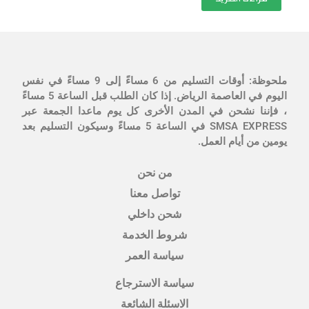
ملحوظة: أوقات التسليم من 6 مساءً إلى 9 مساءً في نفس
اليوم في العاصمة الرياض. إذا كان الطلب قبل الساعة 5 مساءً
، فإننا نشحن في المدن الأخرى كل يوم ماعدا الجمعة عبر
SMSA EXPRESS في الساعة 5 مساءً وسيكون التسليم بعد
يومين من أيام العمل.
من نحن
تواصل معنا
شحن داخلي
شروط الخدمة
سياسة العمر
سياسة الاسترجاع
الاسئلة الشائعة