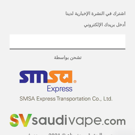
اشترك في النشرة الإخبارية لدينا
أدخل بريدك الإلكتروني
تشحن بواسطة