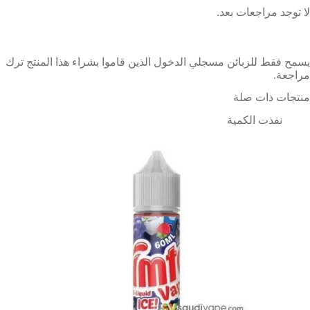
لا توجد مراجعات بعد.
يسمح فقط للزبائن مسجلي الدخول الذين قاموا بشراء هذا المنتج ترك
مراجعة.
منتجات ذات صلة
نفذت الكمية