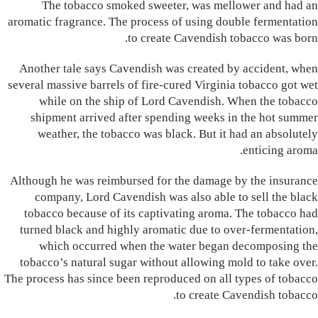
The tobacco smoked sweeter, was mellower and had an
aromatic fragrance. The process of using double fermentation
to create Cavendish tobacco was born.
Another tale says Cavendish was created by accident, when
several massive barrels of fire-cured Virginia tobacco got wet
while on the ship of Lord Cavendish. When the tobacco
shipment arrived after spending weeks in the hot summer
weather, the tobacco was black. But it had an absolutely
enticing aroma.
Although he was reimbursed for the damage by the insurance
company, Lord Cavendish was also able to sell the black
tobacco because of its captivating aroma. The tobacco had
turned black and highly aromatic due to over-fermentation,
which occurred when the water began decomposing the
tobacco’s natural sugar without allowing mold to take over.
The process has since been reproduced on all types of tobacco
to create Cavendish tobacco.