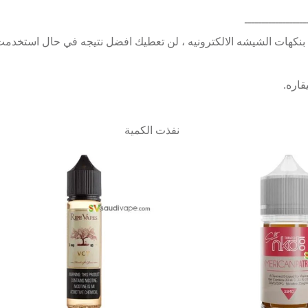
ــــــــــــــــــ
نكهات الشيشه الالكترونيه ، لن تعطيك افضل نتيجه في حال استخدمت ه
اره.
نفذت الكمية