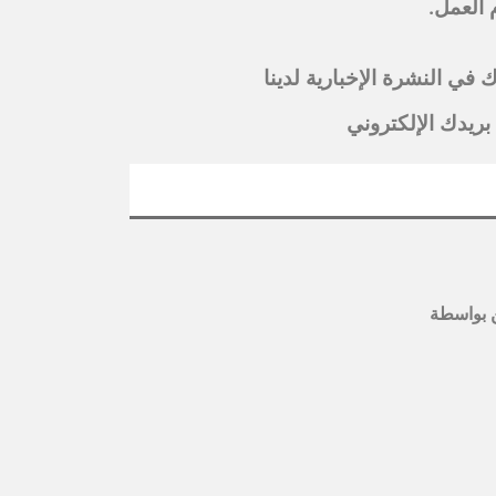
 في النشرة الإخبارية لدينا
بريدك الإلكتروني
بواسطة