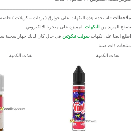
ــــــــــــــــــــــــــــــــــــــــــــــــــــــــــــــــــــــــــــــــــــــــــ
ملاحظات :
استخدم هذه النكهات على حوارق ( بودات – كويلات ) خاصه ب
تصفح المزيد من
النكهات
المميزه على متجرنا الالكتروني.
اطلع ايضا على نكهات
سولت نيكوتين
في حال كان لديك جهاز سحبة سيق
منتجات ذات صلة
نفذت الكمية
نفذت الكمية