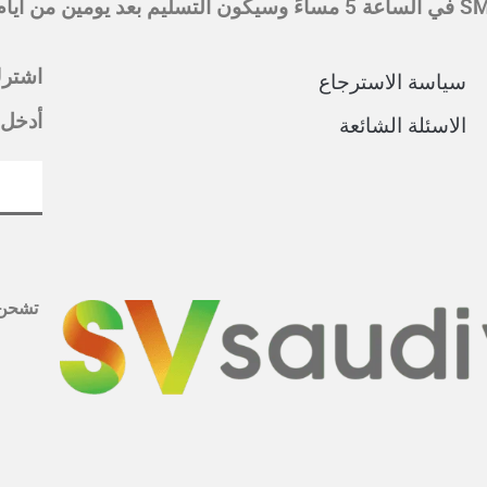
اشترك
سياسة الاسترجاع
أدخل 
الاسئلة الشائعة
تشحن 