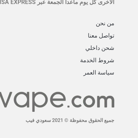
الأخرى كل يوم ماعدا الجمعة عبر SMSA EXPRESS في الساعة 5 مساءً وسيكون التسليم بعد يومين من أيام العمل.
من نحن
تواصل معنا
شحن داخلي
شروط الخدمة
سياسة العمر
جميع الحقوق محفوظة © 2021 سعودي فيب