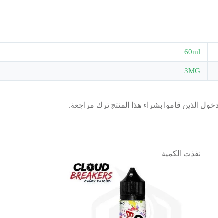
60ml
3MG
ول الذين قاموا بشراء هذا المنتج ترك مراجعة.
نفذت الكمية