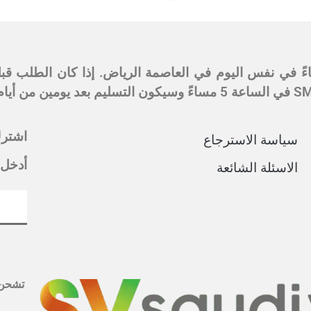
اشترك
سياسة الاسترجاع
أدخل 
الاسئلة الشائعة
تشحن 