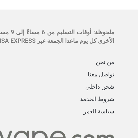
الأخرى كل يوم ماعدا الجمعة عبر SMSA EXPRESS في الساعة 5 مساءً وسيكون التسليم بعد يومين من أيام العمل.
من نحن
تواصل معنا
شحن داخلي
شروط الخدمة
سياسة العمر