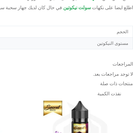
اطلع ايضا على نكهات
سولت نيكوتين
في حال كان لديك جهاز سحبة سيق
الحجم
مستوى النيكوتين
المراجعات
لا توجد مراجعات بعد.
منتجات ذات صلة
نفذت الكمية