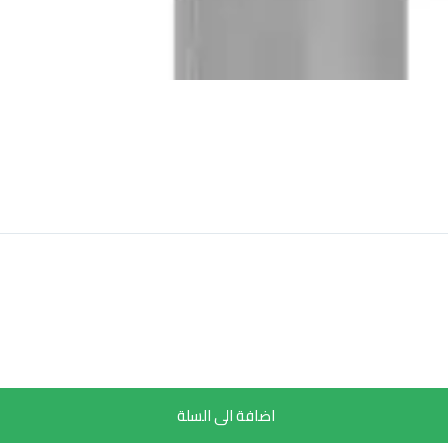
اضافة الى السلة